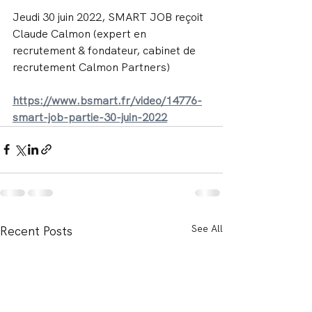
Jeudi 30 juin 2022, SMART JOB reçoit 
Claude Calmon (expert en 
recrutement & fondateur, cabinet de 
recrutement Calmon Partners)
https://www.bsmart.fr/video/14776-
smart-job-partie-30-juin-2022
See All
Recent Posts