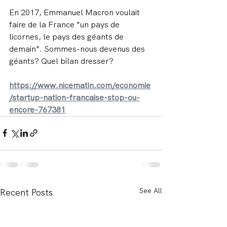
En 2017, Emmanuel Macron voulait 
faire de la France "un pays de 
licornes, le pays des géants de 
demain". Sommes-nous devenus des 
géants? Quel bilan dresser?
https://www.nicematin.com/economie
/startup-nation-francaise-stop-ou-
encore-767381
See All
Recent Posts